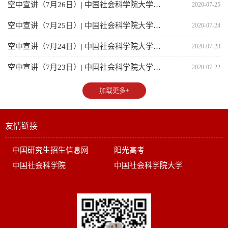
空中宣讲（7月26日）| 中国社会科学院大学招生宣讲会
2020-07-25
空中宣讲（7月25日）| 中国社会科学院大学招生宣讲会
2020-07-24
空中宣讲（7月24日）| 中国社会科学院大学招生宣讲会
2020-07-23
空中宣讲（7月23日）| 中国社会科学院大学招生宣讲会
2020-07-22
加载更多+
友情链接
中国研究生招生信息网
阳光高考
中国社会科学院
中国社会科学院大学