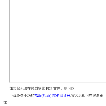
如果您无法在线浏览此 PDF 文件，则可以
下载免费小巧的
福昕(Foxit) PDF 阅读器
,安装后即可在线浏览
或