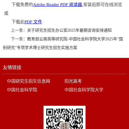
下载免费的
Adobe Reader PDF 阅读器
,安装后即可在线浏览
或
下载此
PDF 文件
上一条：
关于研究生招生办公室2025年暑期咨询安排通知
下一条：
教育部云南高等研究院-中国社会科学院大学2025年“国
别研究”专项学术博士研究生招生实施方案
友情链接
中国研究生招生信息网
阳光高考
中国社会科学院
中国社会科学院大学