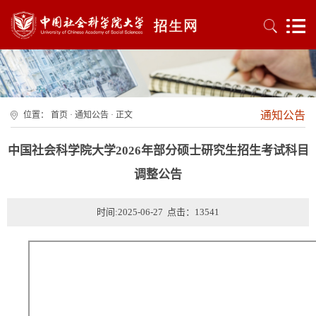
通知公告
位置：
首页
·
通知公告
· 正文
中国社会科学院大学2026年部分硕士研究生招生考试科目
调整公告
时间:2025-06-27 点击：
13541