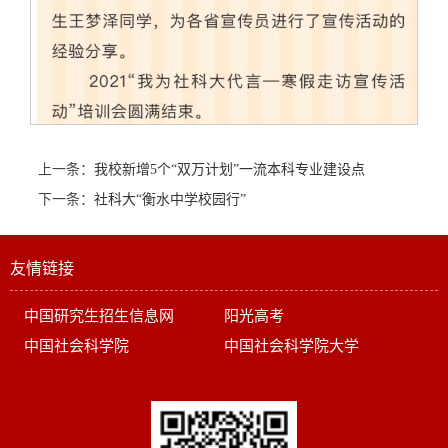
上一条：
我校新增5个“双万计划”一流本科专业建设点
下一条：
社科大“衡水中学校园行”
友情链接
中国研究生招生信息网
阳光高考
中国社会科学院
中国社会科学院大学