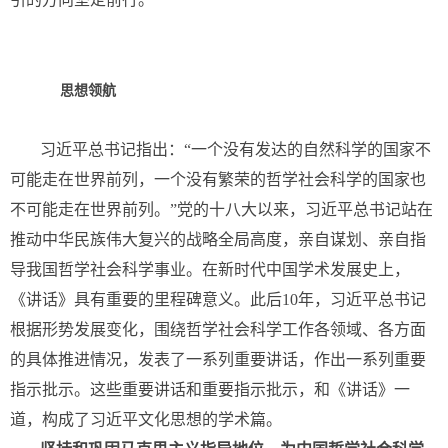
思想领航
习近平总书记指出：“一个没有发达的自然科学的国家不
可能走在世界前列，一个没有繁荣的哲学社会科学的国家也
不可能走在世界前列。”党的十八大以来，习近平总书记站在
推动中华民族伟大复兴的战略全局高度，亲自谋划、亲自指
导我国哲学社会科学事业。在新时代中国学术发展史上，
《讲话》具有重要的里程碑意义。此后10年，习近平总书记
根据形势发展变化，围绕哲学社会科学工作各领域、各方面
的具体推进情况，发表了一系列重要讲话，作出一系列重要
指示批示。这些重要讲话和重要指示批示，和《讲话》一
道，构成了习近平文化思想的学术篇。