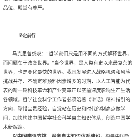
品位、殿堂有尊严。
坚定前行
马克思曾感叹：“哲学家们只是用不同的方式解释世界，
而问题在于改变世界。”当今世界，是人类有史以来最复杂的
世界，也是变化最快的世界。我国发展进入战略机遇和风险
挑战并存、不确定难预料因素增多的时期，以人工智能为代
表的新一轮科技革命和产业变革正以空前速度影响生产生活
各领域。哲学社会科学工作者必须沿着《讲话》精神指引的
方向，珍惜宝贵经验，自觉站在历史和时代的制高点做学
问，加快构建中国哲学社会科学自主知识体系，创造中国学
术新辉煌。
以中国学派支撑、服务自主知识体系建设。
构建中国哲