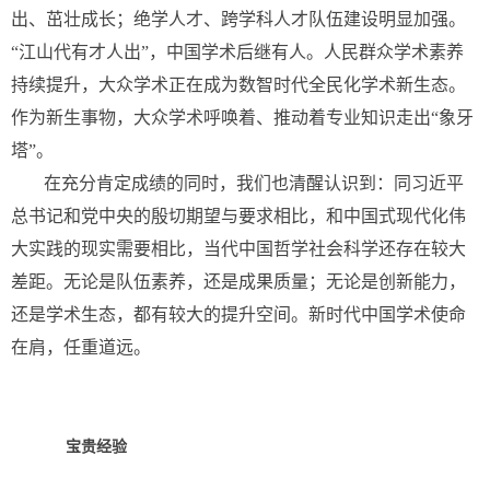
出、茁壮成长；绝学人才、跨学科人才队伍建设明显加强。
“江山代有才人出”，中国学术后继有人。人民群众学术素养
持续提升，大众学术正在成为数智时代全民化学术新生态。
作为新生事物，大众学术呼唤着、推动着专业知识走出“象牙
塔”。
在充分肯定成绩的同时，我们也清醒认识到：同习近平
总书记和党中央的殷切期望与要求相比，和中国式现代化伟
大实践的现实需要相比，当代中国哲学社会科学还存在较大
差距。无论是队伍素养，还是成果质量；无论是创新能力，
还是学术生态，都有较大的提升空间。新时代中国学术使命
在肩，任重道远。
宝贵经验