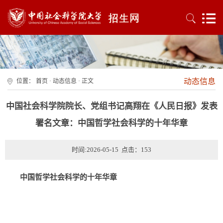
动态信息
位置：
首页
·
动态信息
· 正文
中国社会科学院院长、党组书记高翔在《人民日报》发表
署名文章：中国哲学社会科学的十年华章
时间:2026-05-15 点击：
153
中国哲学社会科学的十年华章