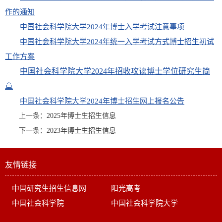
作的通知
中国社会科学院大学2024年博士入学考试注意事项
中国社会科学院大学2024年统一入学考试方式博士招生初试
工作方案
中国社会科学院大学2024年招收攻读博士学位研究生简
章
中国社会科学院大学2024年博士招生网上报名公告
上一条：
2025年博士生招生信息
下一条：
2023年博士生招生信息
友情链接
中国研究生招生信息网
阳光高考
中国社会科学院
中国社会科学院大学