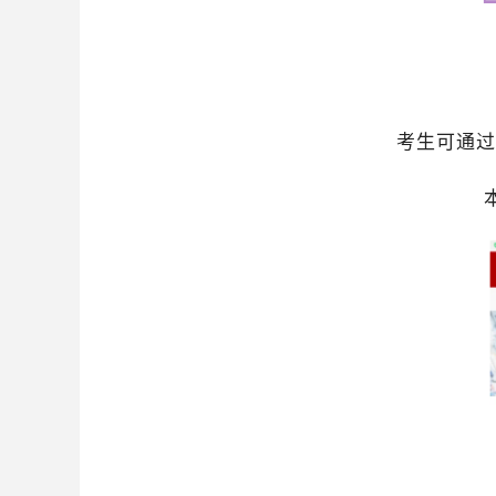
考生可通过