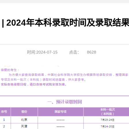
 | 2024年本科录取时间及录取结
时间:2024-07-15
点击：
8628