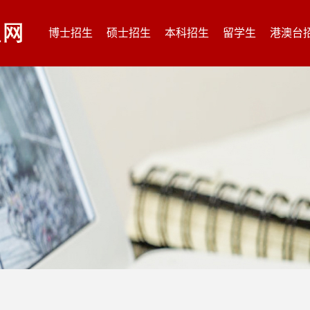
博士招生
硕士招生
本科招生
留学生
港澳台