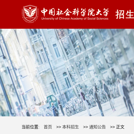
当前位置:
首页
>>
本科招生
>>
通知公告
>> 正文