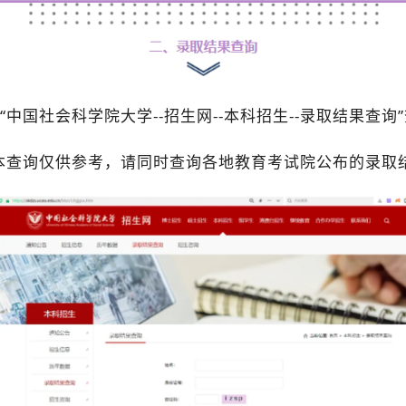
“中国社会科学院大学--招生网--本科招生--录取结果查询
本查询仅供参考，请同时查询各地教育考试院公布的录取