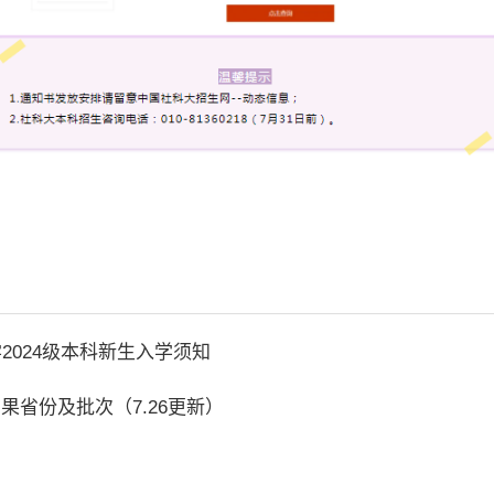
2024级本科新生入学须知
结果省份及批次（7.26更新）