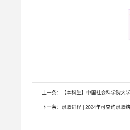
上一条：
【本科生】中国社会科学院大学
下一条：
录取进程 | 2024年可查询录取