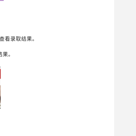
”查看录取结果。
结果。