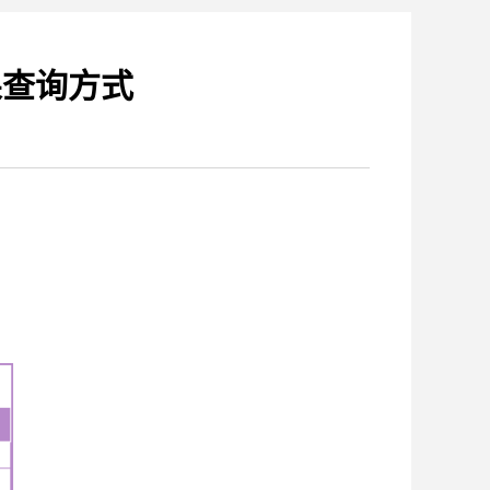
果查询方式