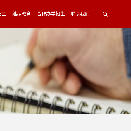
招生
继续教育
合作办学招生
联系我们