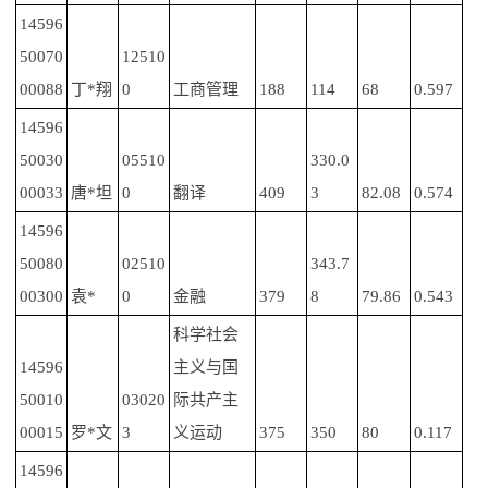
14596
50070
12510
00088
丁*翔
0
工商管理
188
114
68
0.597
14596
50030
05510
330.0
00033
唐*坦
0
翻译
409
3
82.08
0.574
14596
50080
02510
343.7
00300
袁*
0
金融
379
8
79.86
0.543
科学社会
14596
主义与国
50010
03020
际共产主
00015
罗*文
3
义运动
375
350
80
0.117
14596