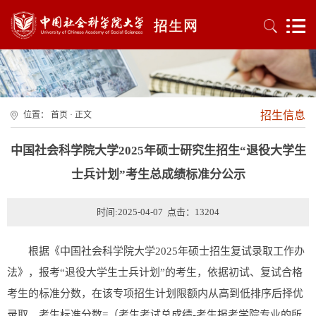
招生信息
位置：
首页
· 正文
中国社会科学院大学2025年硕士研究生招生“退役大学生
士兵计划”考生总成绩标准分公示
时间:2025-04-07 点击：
13204
根据《中国社会科学院大学2025年硕士招生复试录取工作办
法》，报考“退役大学生士兵计划”的考生，依据初试、复试合格
考生的标准分数，在该专项招生计划限额内从高到低排序后择优
录取。考生标准分数=（考生考试总成绩-考生报考学院专业的所