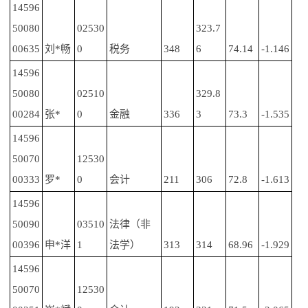
14596
50080
02530
323.7
00635
刘*畅
0
税务
348
6
74.14
-1.146
14596
50080
02510
329.8
00284
张*
0
金融
336
3
73.3
-1.535
14596
50070
12530
00333
罗*
0
会计
211
306
72.8
-1.613
14596
50090
03510
法律（非
00396
申*洋
1
法学）
313
314
68.96
-1.929
14596
50070
12530