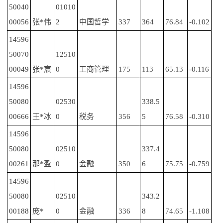
50040
01010
00056
张*伟
2
中国哲学
337
364
76.84
-0.102
14596
50070
12510
00049
张*宸
0
工商管理
175
113
65.13
-0.116
14596
50080
02530
338.5
00666
王*冰
0
税务
356
5
76.58
-0.310
14596
50080
02510
337.4
00261
那*盈
0
金融
350
6
75.75
-0.759
14596
50080
02510
343.2
00188
庞*
0
金融
336
8
74.65
-1.108