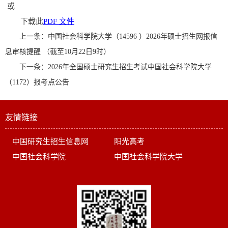
或
下载此
PDF 文件
上一条：
中国社会科学院大学（14596 ）2026年硕士招生网报信
息审核提醒 （截至10月22日9时）
下一条：
2026年全国硕士研究生招生考试中国社会科学院大学
（1172）报考点公告
友情链接
中国研究生招生信息网
阳光高考
中国社会科学院
中国社会科学院大学