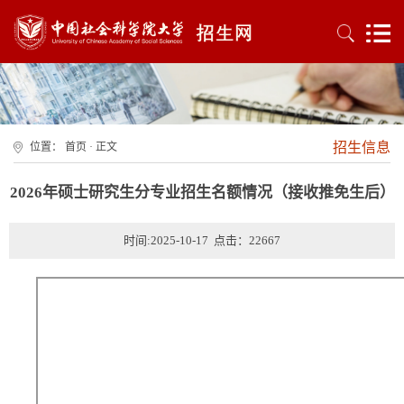
招生信息
位置：
首页
· 正文
2026年硕士研究生分专业招生名额情况（接收推免生后）
时间:2025-10-17 点击：
22667