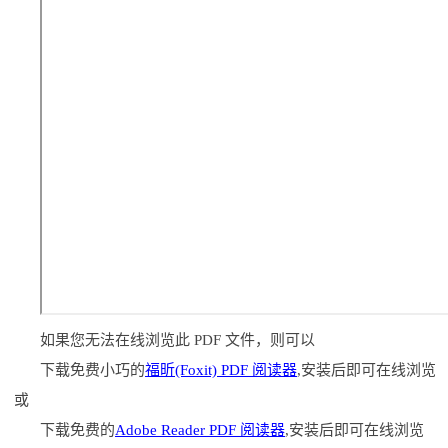
如果您无法在线浏览此 PDF 文件，则可以
下载免费小巧的
福昕(Foxit) PDF 阅读器
,安装后即可在线浏览
或
下载免费的
Adobe Reader PDF 阅读器
,安装后即可在线浏览