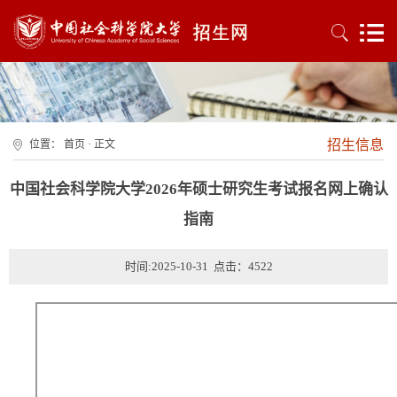
招生信息
位置：
首页
· 正文
中国社会科学院大学2026年硕士研究生考试报名网上确认
指南
时间:2025-10-31 点击：
4522