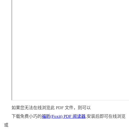
如果您无法在线浏览此 PDF 文件，则可以
下载免费小巧的
福昕(Foxit) PDF 阅读器
,安装后即可在线浏览
或