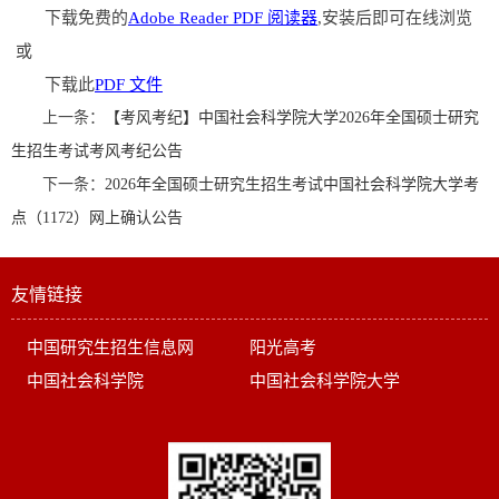
下载免费的
Adobe Reader PDF 阅读器
,安装后即可在线浏览
或
下载此
PDF 文件
上一条：
【考风考纪】中国社会科学院大学2026年全国硕士研究
生招生考试考风考纪公告
下一条：
2026年全国硕士研究生招生考试中国社会科学院大学考
点（1172）网上确认公告
友情链接
中国研究生招生信息网
阳光高考
中国社会科学院
中国社会科学院大学