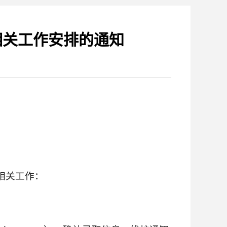
相关工作安排的通知
相关工作：