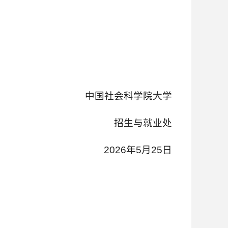
中国社会科学院大学
招生与就业处
2026年5月25日