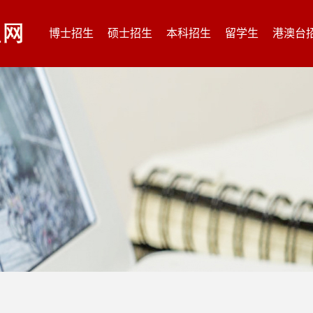
博士招生
硕士招生
本科招生
留学生
港澳台