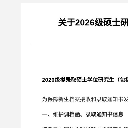
关于2026级硕
2026级拟录取硕士学位研究生（
为保障新生档案接收和录取通知书
一、维护调档函、录取通知书信息