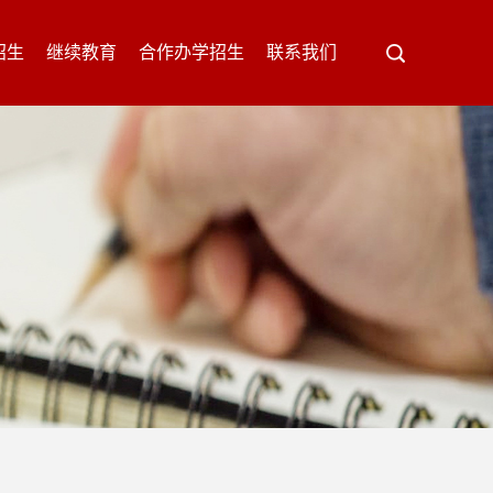
招生
继续教育
合作办学招生
联系我们