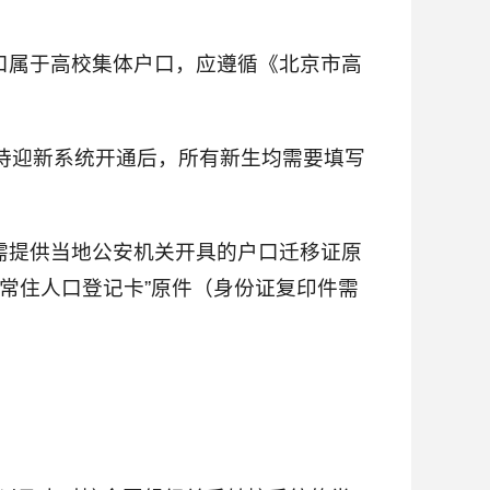
口属于高校集体户口，应遵循《北京市高
。待迎新系统开通后，所有新生均需要填写
需提供当地公安机关开具的户口迁移证原
常住人口登记卡”原件（身份证复印件需