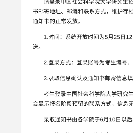
请登录中国社会科学院大学研究生招生信息系统（h
书邮寄地址、邮编和联系方式，维护存
通知书的正常发放。
1.时间：系统开放时间为5月25日1
送。
2.登录方式：登录账号为考生编号
3.录取信息确认及通知书邮寄信息
考生登录中国社会科学院大学研究生
会显示报名阶段预留的联系方式，信息无
录取通知书由各学院于6月10日以