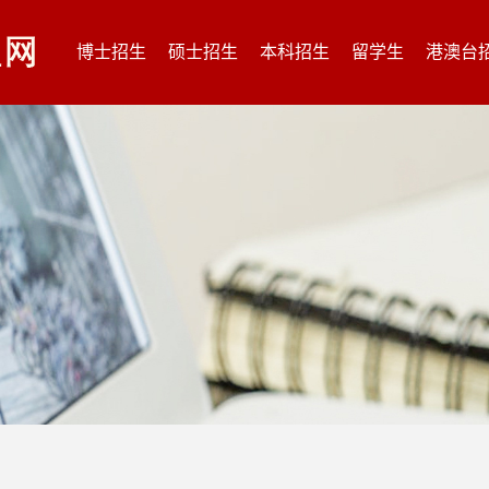
博士招生
硕士招生
本科招生
留学生
港澳台