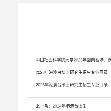
中国社会科学院大学2023年面向香港
2023年港澳台博士研究生招生专业目录
2023年港澳台硕士研究生招生专业目录
上一条：
2024年港澳台招生