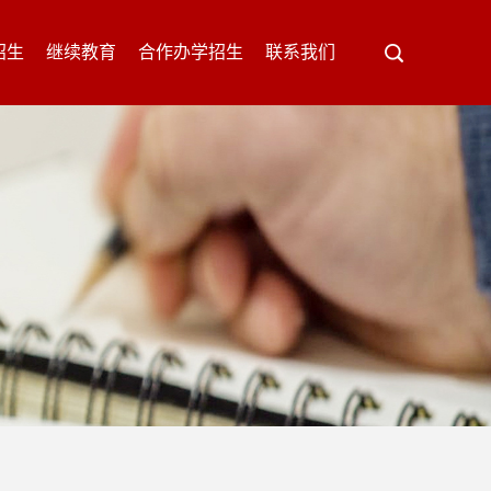
招生
继续教育
合作办学招生
联系我们