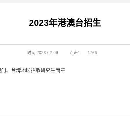
2023年港澳台招生
时间:2023-02-09
点击：
1766
、澳门、台湾地区招收研究生简章