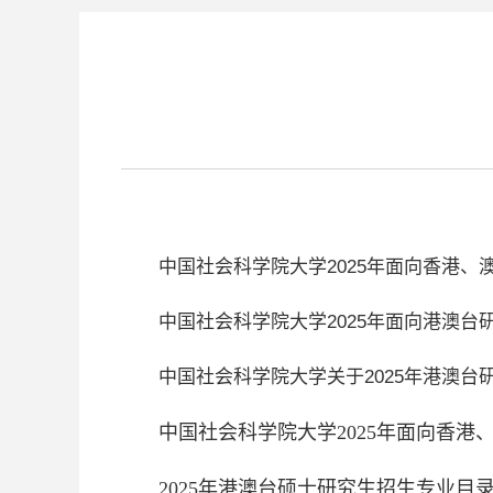
中国社会科学院大学2025年面向香港
中国社会科学院大学2025年面向港澳台
中国社会科学院大学关于2025年港澳台
中国社会科学院大学2025年面向香
2025年港澳台硕士研究生招生专业目