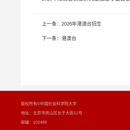
上一条：
2026年港澳台招生
下一条：
港澳台
版权所有©中国社会科学院大学
地址：北京市房山区长于大街11号
邮编：102488