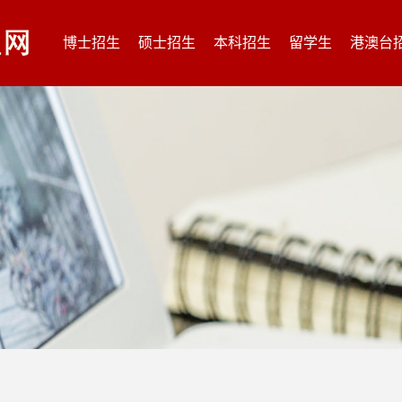
博士招生
硕士招生
本科招生
留学生
港澳台