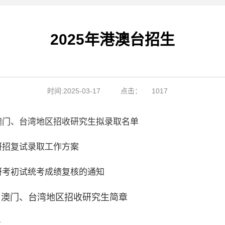
2025年港澳台招生
时间:2025-03-17
点击：
1017
、澳门、台湾地区招收研究生拟录取名单
研招复试录取工作方案
研考初试统考成绩复核的通知
港、澳门、台湾地区招收研究生简章
录