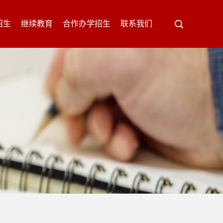
招生
继续教育
合作办学招生
联系我们