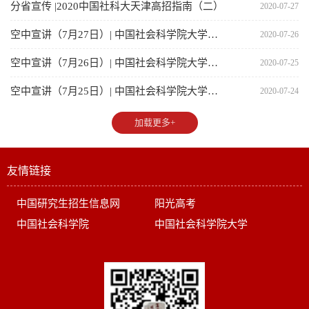
分省宣传 |2020中国社科大天津高招指南（二）
2020-07-27
空中宣讲（7月27日）| 中国社会科学院大学招生宣讲会
2020-07-26
空中宣讲（7月26日）| 中国社会科学院大学招生宣讲会
2020-07-25
空中宣讲（7月25日）| 中国社会科学院大学招生宣讲会
2020-07-24
加载更多+
友情链接
中国研究生招生信息网
阳光高考
中国社会科学院
中国社会科学院大学