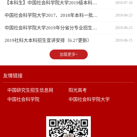
【本科生】中国社会科学院大学2019级本科新生入学须知
2019-07-16
中国社会科学院大学2017、2018年本科一批次录取分数一览
2019-06-23
中国社会科学院大学2019年分省分专业招生计划（含国家专项计划）
2019-06-23
2019社科大本科招生宣讲安排（6.27更新）
2019-06-15
加载更多+
友情链接
中国研究生招生信息网
阳光高考
中国社会科学院
中国社会科学院大学